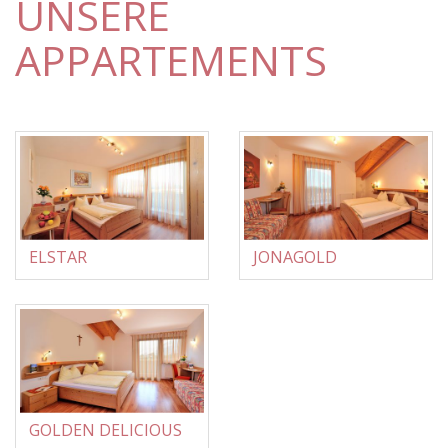
UNSERE
APPARTEMENTS
ELSTAR
JONAGOLD
GOLDEN DELICIOUS