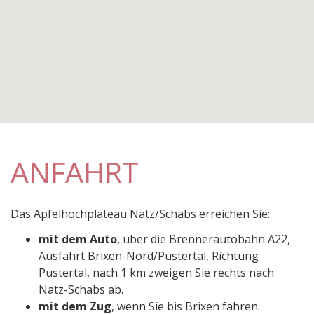
ANFAHRT
Das Apfelhochplateau Natz/Schabs erreichen Sie:
mit dem Auto
, über die Brennerautobahn A22,
Ausfahrt Brixen-Nord/Pustertal, Richtung
Pustertal, nach 1 km zweigen Sie rechts nach
Natz-Schabs ab.
mit dem Zug
, wenn Sie bis Brixen fahren.